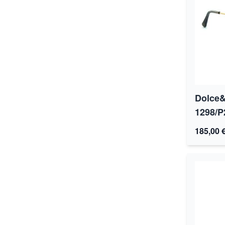
Dolce
1298/P
185,00 