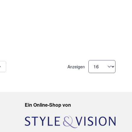
Anzeigen
de Seite
Ein Online-Shop von