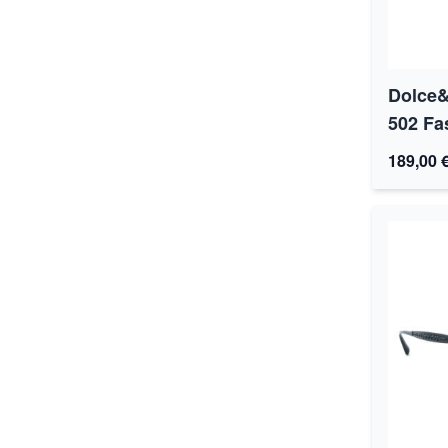
Dolce
502 Fa
189,00 