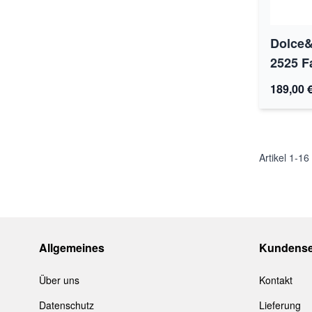
Dolce
2525 F
189,00 
Artikel
1
-
16
Allgemeines
Kundense
Über uns
Kontakt
Datenschutz
Lieferung