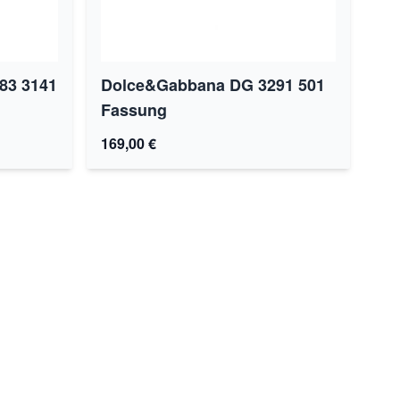
83 3141
Dolce&Gabbana DG 3291 501
Fassung
169,00 €