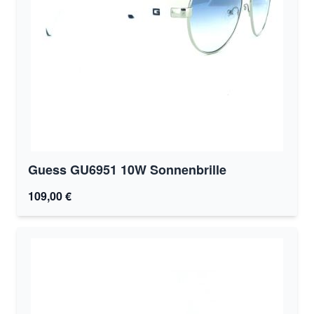
Guess GU6951 10W Sonnenbrille
109,00 €