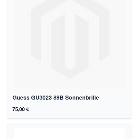
Guess GU3023 89B Sonnenbrille
75,00 €