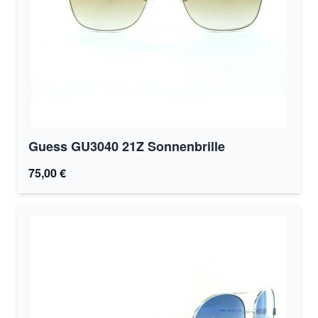
Guess GU3040 21Z Sonnenbrille
75,00 €