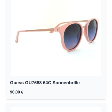
Guess GU7688 64C Sonnenbrille
90,00 €