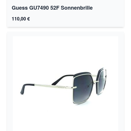
Guess GU7490 52F Sonnenbrille
110,00 €