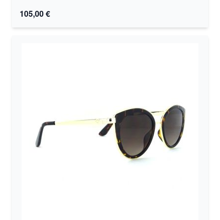
105,00 €