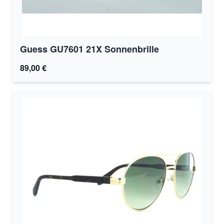
Guess GU7601 21X Sonnenbrille
89,00 €