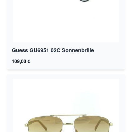
Guess GU6951 02C Sonnenbrille
109,00 €