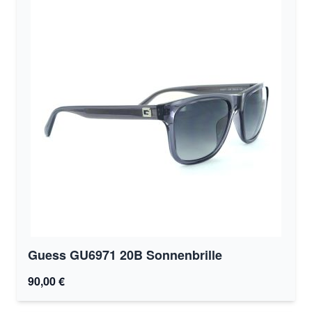
Guess GU6971 20B Sonnenbrille
90,00 €