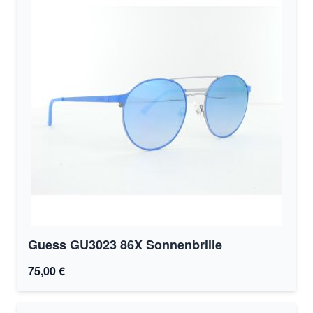
Guess GU3023 86X Sonnenbrille
75,00 €