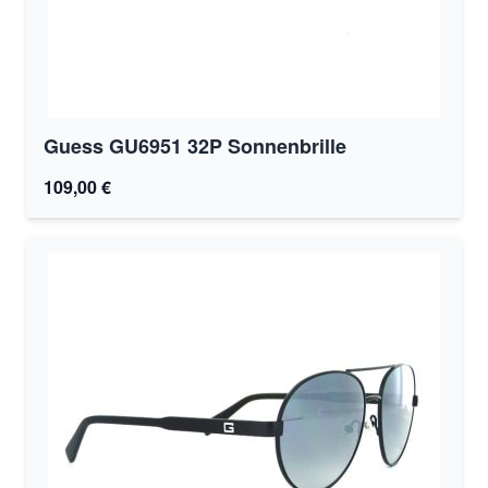
Guess GU6951 32P Sonnenbrille
109,00 €