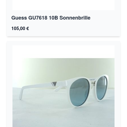
Guess GU7618 10B Sonnenbrille
105,00 €