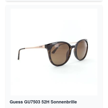
Guess GU7503 52H Sonnenbrille