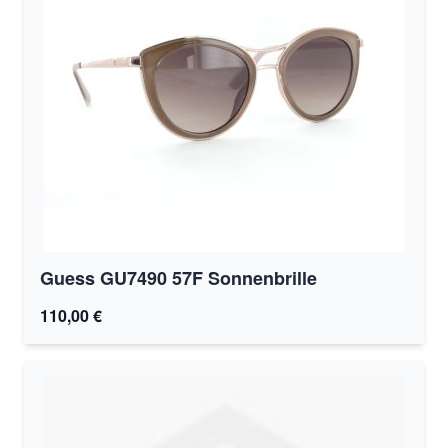
Guess GU7490 57F Sonnenbrille
110,00 €