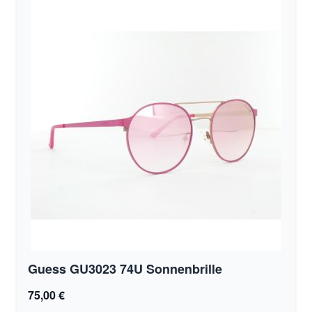
Guess GU3023 74U Sonnenbrille
75,00 €