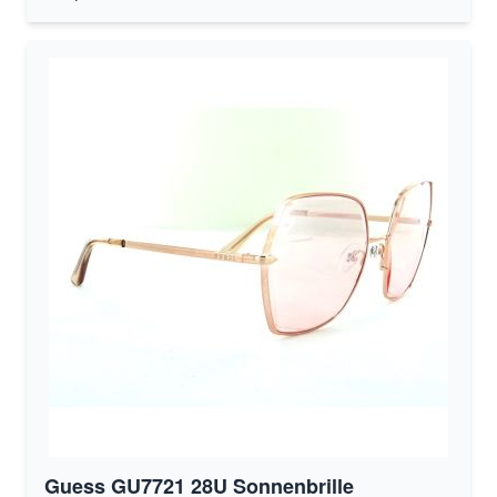
Guess GU7721 28U Sonnenbrille