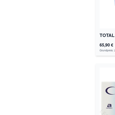
TOTAL 
65,90 €
Grundpreis: