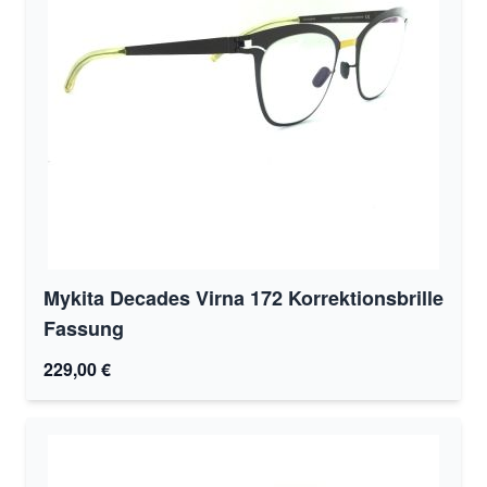
Mykita Decades Virna 172 Korrektionsbrille
Fassung
229,00 €