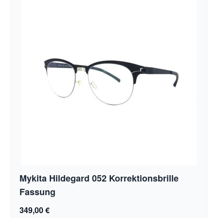
Mykita Hildegard 052 Korrektionsbrille
Fassung
349,00 €