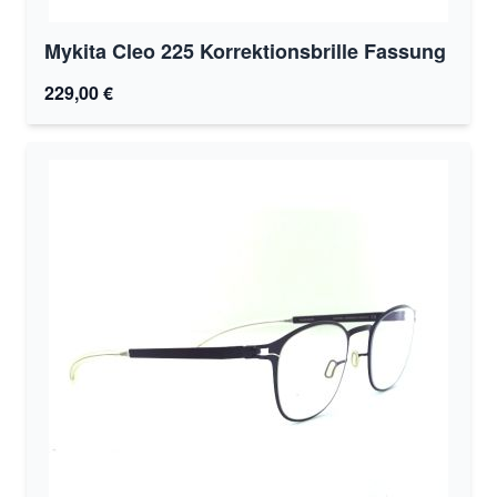
Mykita Cleo 225 Korrektionsbrille Fassung
229,00 €