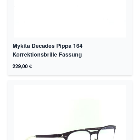
Mykita Decades Pippa 164
Korrektionsbrille Fassung
229,00 €