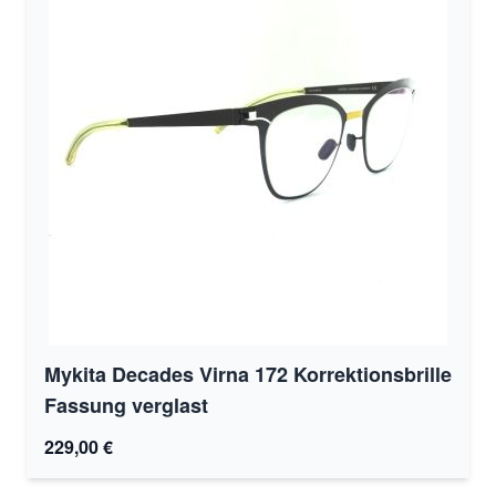
Mykita Decades Virna 172 Korrektionsbrille
Fassung verglast
229,00 €