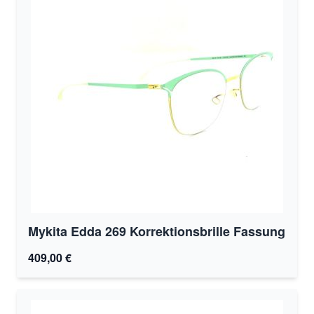
Mykita Edda 269 Korrektionsbrille Fassung
409,00 €