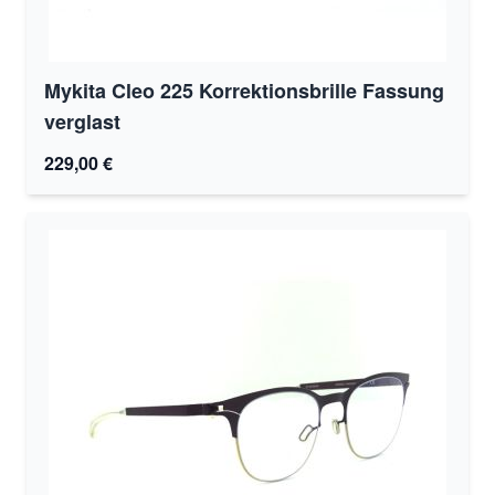
Mykita Cleo 225 Korrektionsbrille Fassung
verglast
229,00 €