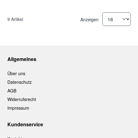
9
Artikel
Anzeigen
Allgemeines
Über uns
Datenschutz
AGB
Widerrufsrecht
Impressum
Kundenservice