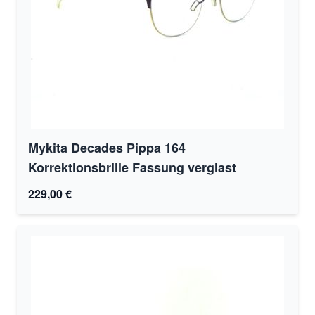
Mykita Decades Pippa 164
Korrektionsbrille Fassung verglast
229,00 €