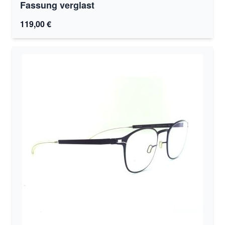
Fassung verglast
119,00 €