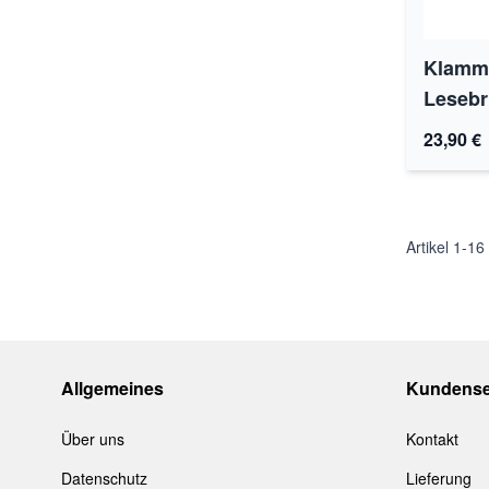
Klamme
Lesebri
23,90 €
Artikel
1
-
16
Allgemeines
Kundense
Über uns
Kontakt
Datenschutz
Lieferung