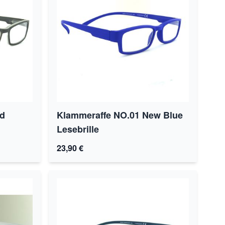
d
Klammeraffe NO.01 New Blue
Lesebrille
23,90 €