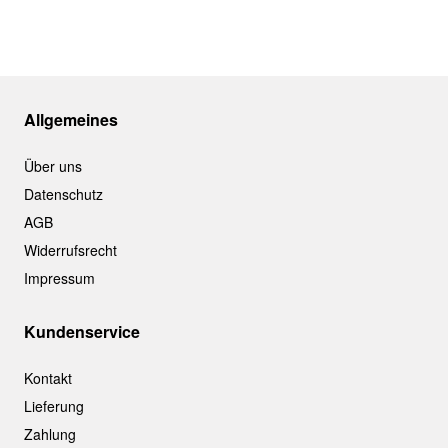
Allgemeines
Über uns
Datenschutz
AGB
Widerrufsrecht
Impressum
Kundenservice
Kontakt
Lieferung
Zahlung