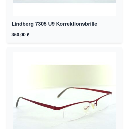
Lindberg 7305 U9 Korrektionsbrille
350,00 €