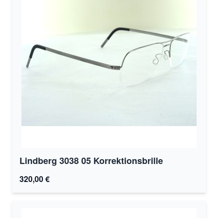
Lindberg 3038 05 Korrektionsbrille
320,00 €