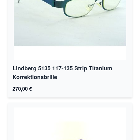
Lindberg 5135 117-135 Strip Titanium
Korrektionsbrille
270,00 €