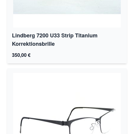
Lindberg 7200 U33 Strip Titanium
Korrektionsbrille
350,00 €