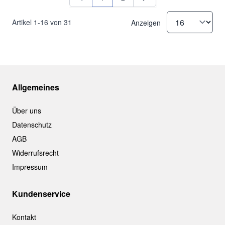
Sie lesen gerade Seite
Seite
Artikel
1
-
16
von
31
Anzeigen
Allgemeines
Über uns
Datenschutz
AGB
Widerrufsrecht
Impressum
Kundenservice
Kontakt