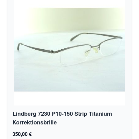
Lindberg 7230 P10-150 Strip Titanium
Korrektionsbrille
350,00 €