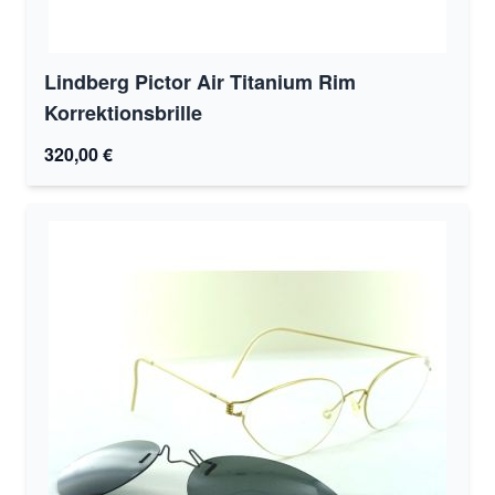
Lindberg Pictor Air Titanium Rim
Korrektionsbrille
320,00 €