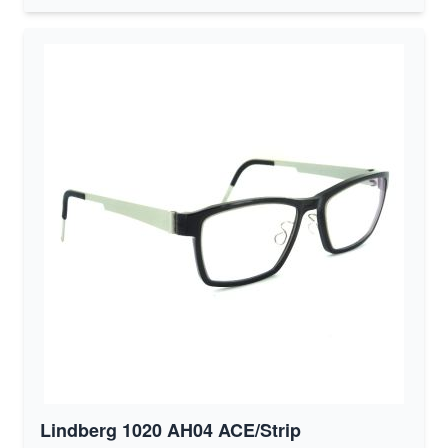
Lindberg 1020 AH04 ACE/Strip