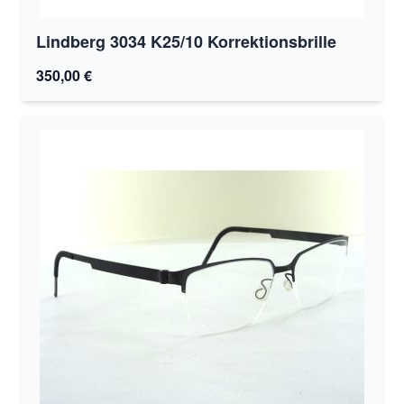
Lindberg 3034 K25/10 Korrektionsbrille
350,00 €