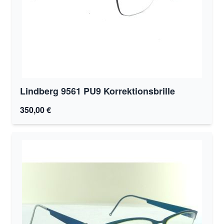
Lindberg 9561 PU9 Korrektionsbrille
350,00 €