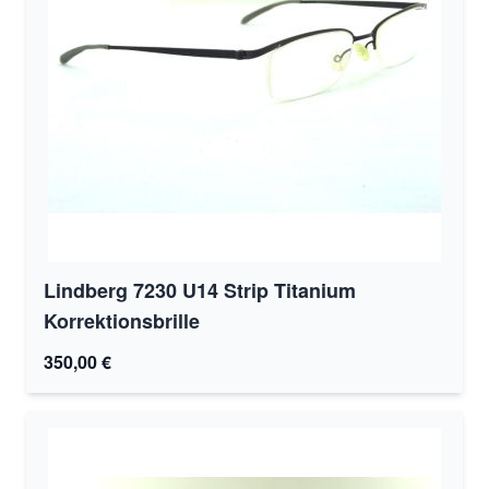
Lindberg 7230 U14 Strip Titanium
Korrektionsbrille
350,00 €