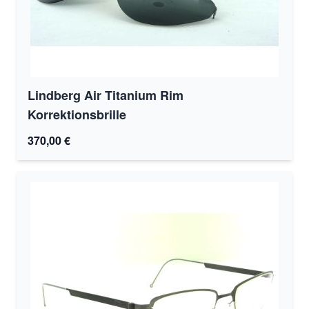
Lindberg Air Titanium Rim
Korrektionsbrille
370,00 €