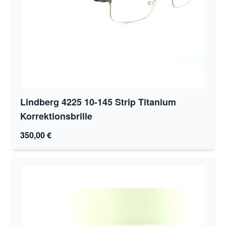
Lindberg 4225 10-145 Strip Titanium
Korrektionsbrille
350,00 €