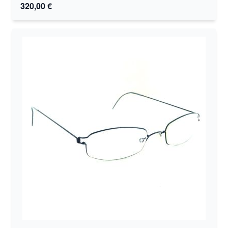
320,00 €