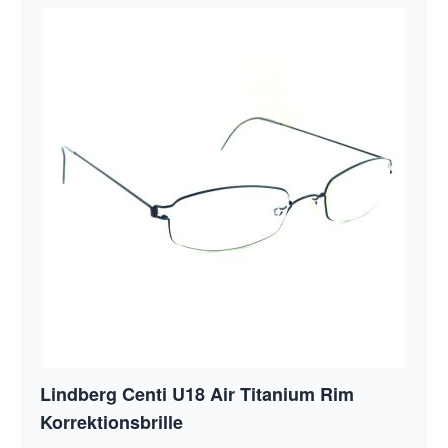
Lindberg Centi U18 Air Titanium Rim
Korrektionsbrille