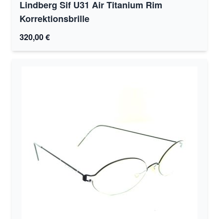
Lindberg Sif U31 Air Titanium Rim
Korrektionsbrille
320,00 €