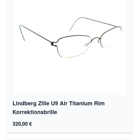
Lindberg Zille U9 Air Titanium Rim
Korrektionsbrille
320,00 €