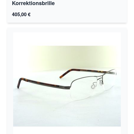
Korrektionsbrille
405,00 €