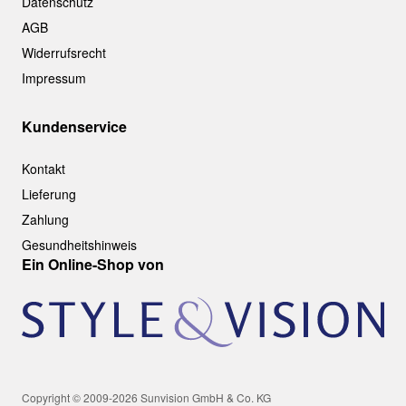
Datenschutz
AGB
Widerrufsrecht
Impressum
Kundenservice
Kontakt
Lieferung
Zahlung
Gesundheitshinweis
Ein Online-Shop von
Copyright © 2009-2026 Sunvision GmbH & Co. KG