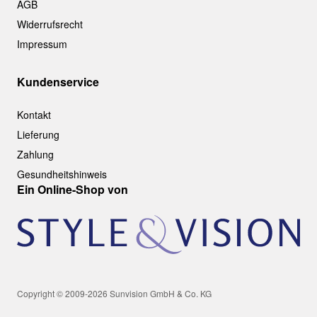
AGB
Widerrufsrecht
Impressum
Kundenservice
Kontakt
Lieferung
Zahlung
Gesundheitshinweis
Ein Online-Shop von
Copyright © 2009-2026 Sunvision GmbH & Co. KG