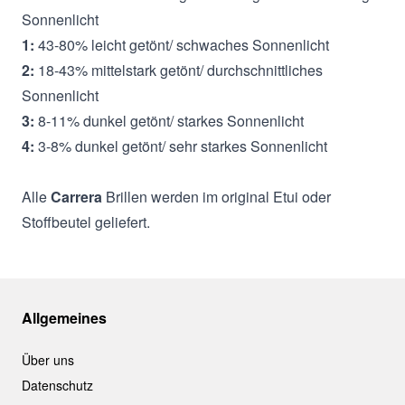
Sonnenlicht
1:
43-80% leicht getönt/ schwaches Sonnenlicht
2:
18-43% mittelstark getönt/ durchschnittliches
Sonnenlicht
3:
8-11% dunkel getönt/ starkes Sonnenlicht
4:
3-8% dunkel getönt/ sehr starkes Sonnenlicht
Alle
Carrera
Brillen werden im original Etui oder
Stoffbeutel geliefert.
Allgemeines
Über uns
Datenschutz