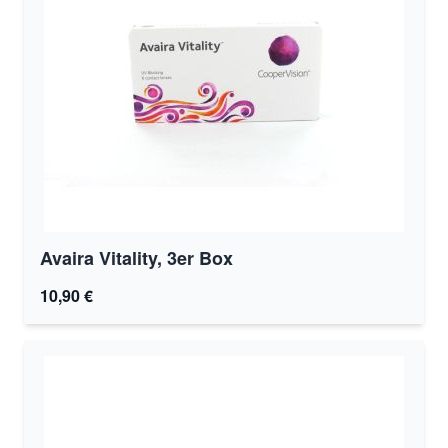
Avaira Vitality, 3er Box
10,90 €