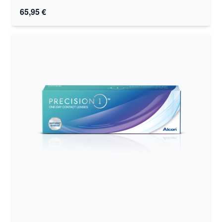
65,95 €