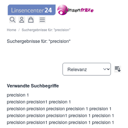
Direkt zum Inhalt
Home
/
Suchergebnisse für: "precision"
Suchergebnisse für: "precision"
Verwandte Suchbegriffe
precision 1
precision precision1 precision 1
precision precision precision precision 1 precision 1
precision precision precision1 precision 1 precision 1
precision precision1 precision precision 1 precision 1