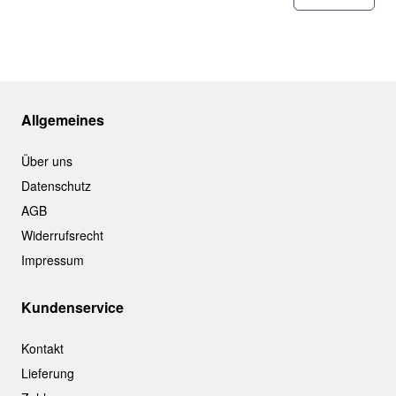
Allgemeines
Über uns
Datenschutz
AGB
Widerrufsrecht
Impressum
Kundenservice
Kontakt
Lieferung