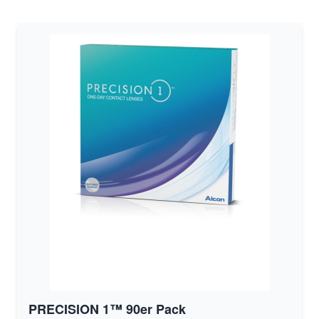
PRECISION 1™ 90er Pack