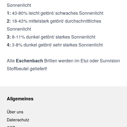
Sonnenlicht
1:
43-80% leicht getönt/ schwaches Sonnenlicht
2:
18-43% mittelstark getönt/ durchschnittliches
Sonnenlicht
3:
8-11% dunkel getönt/ starkes Sonnenlicht
4:
3-8% dunkel getönt/ sehr starkes Sonnenlicht
Alle
Eschenbach
Brillen werden im Etui oder Sunvision
Stoffbeutel geliefert!
Allgemeines
Über uns
Datenschutz