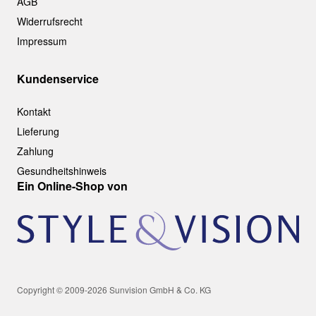
AGB
Widerrufsrecht
Impressum
Kundenservice
Kontakt
Lieferung
Zahlung
Gesundheitshinweis
Ein Online-Shop von
Copyright © 2009-2026 Sunvision GmbH & Co. KG