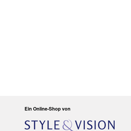
Ein Online-Shop von