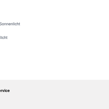
 Sonnenlicht
licht
rvice