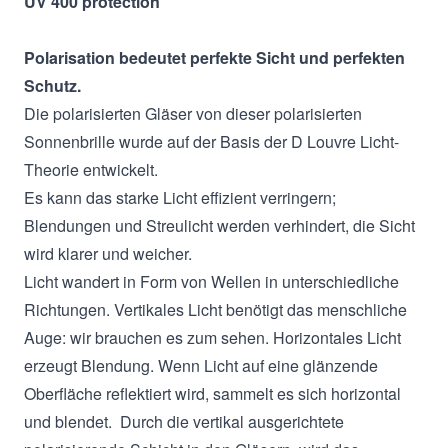
UV 400 protection
Polarisation bedeutet perfekte Sicht und perfekten
Schutz.
Die polarisierten Gläser von dieser polarisierten
Sonnenbrille wurde auf der Basis der D Louvre Licht-
Theorie entwickelt.
Es kann das starke Licht effizient verringern;
Blendungen und Streulicht werden verhindert, die Sicht
wird klarer und weicher.
Licht wandert in Form von Wellen in unterschiedliche
Richtungen. Vertikales Licht benötigt das menschliche
Auge: wir brauchen es zum sehen. Horizontales Licht
erzeugt Blendung. Wenn Licht auf eine glänzende
Oberfläche reflektiert wird, sammelt es sich horizontal
und blendet. Durch die vertikal ausgerichtete