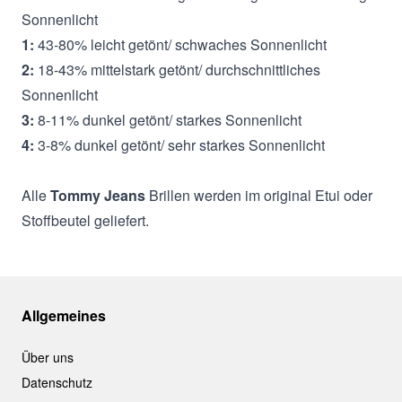
Sonnenlicht
1:
43-80% leicht getönt/ schwaches Sonnenlicht
2:
18-43% mittelstark getönt/ durchschnittliches
Sonnenlicht
3:
8-11% dunkel getönt/ starkes Sonnenlicht
4:
3-8% dunkel getönt/ sehr starkes Sonnenlicht
Alle
Tommy Jeans
Brillen werden im original Etui oder
Stoffbeutel geliefert.
Allgemeines
Über uns
Datenschutz