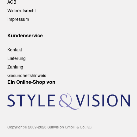
AGB
Widerrufsrecht
Impressum
Kundenservice
Kontakt
Lieferung
Zahlung
Gesundheitshinweis
Ein Online-Shop von
Copyright © 2009-2026 Sunvision GmbH & Co. KG