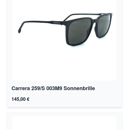
Carrera 259/S 003M9 Sonnenbrille
145,00 €