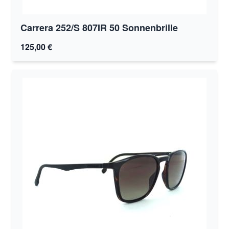
Carrera 252/S 807IR 50 Sonnenbrille
125,00 €