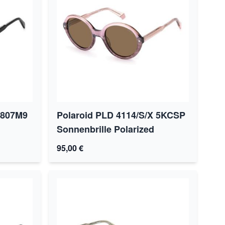
 807M9
Polaroid PLD 4114/S/X 5KCSP
Sonnenbrille Polarized
95,00 €