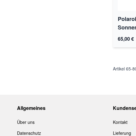
Polaro
Sonnen
65,00 €
Artikel
65
-
8
Allgemeines
Kundense
Über uns
Kontakt
Datenschutz
Lieferung